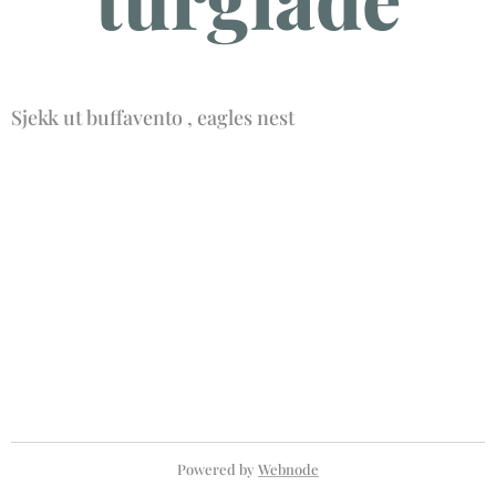
Sjekk ut buffavento , eagles nest
Powered by
Webnode